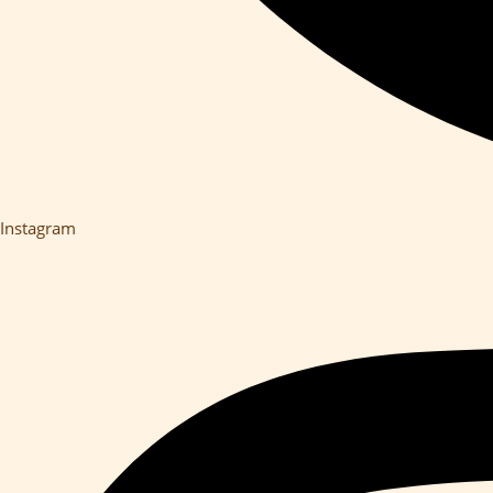
Instagram