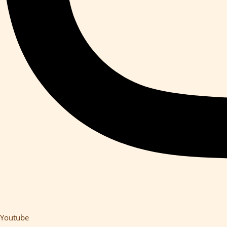
Youtube