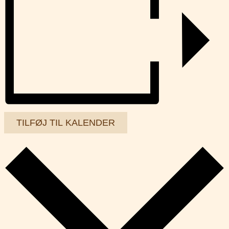
TILFØJ TIL KALENDER