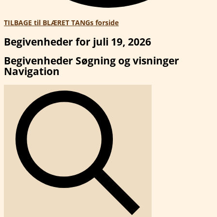
TILBAGE til BLÆRET TANGs forside
Begivenheder for juli 19, 2026
Begivenheder Søgning og visninger
Navigation