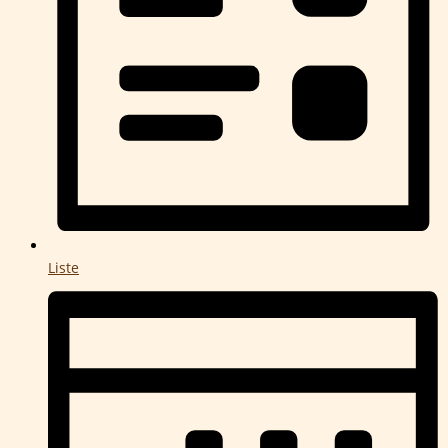
Liste