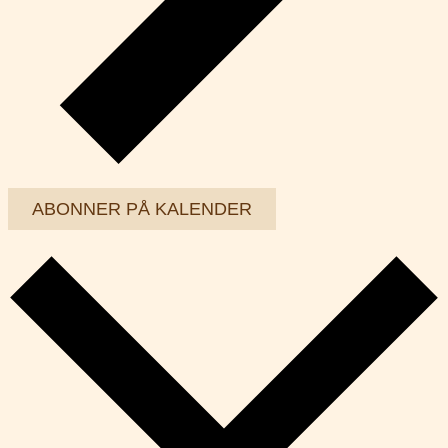
ABONNER PÅ KALENDER