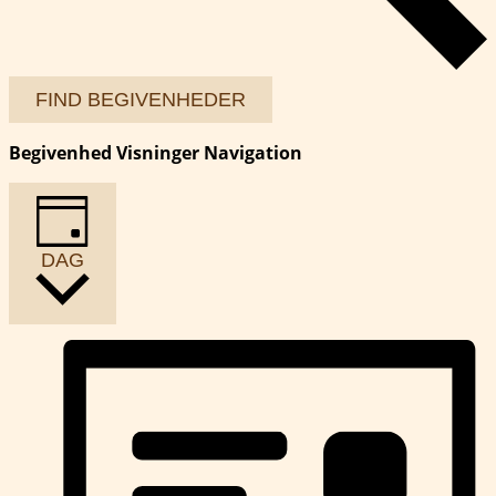
FIND BEGIVENHEDER
Begivenhed Visninger Navigation
DAG