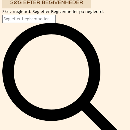
SØG EFTER BEGIVENHEDER
Skriv nøgleord. Søg efter Begivenheder på nøgleord.