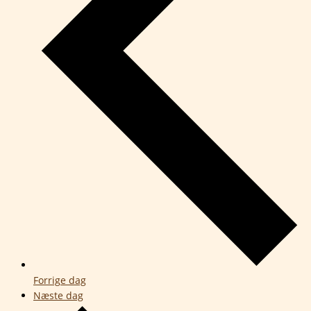
Forrige dag
Næste dag