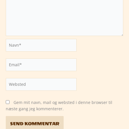
Navn*
Email*
Websted
Gem mit navn, mail og websted i denne browser til
næste gang jeg kommenterer.