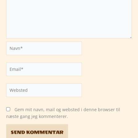
Navn*
Email*
Websted
Gem mit navn, mail og websted i denne browser til
næste gang jeg kommenterer.