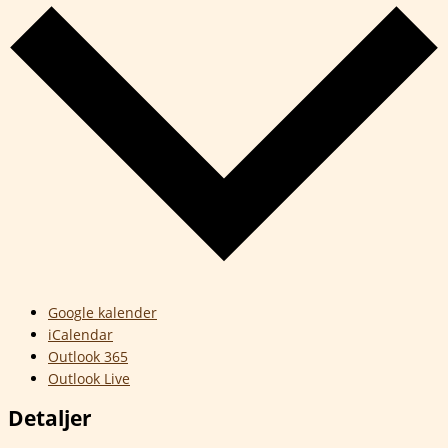
Google kalender
iCalendar
Outlook 365
Outlook Live
Detaljer