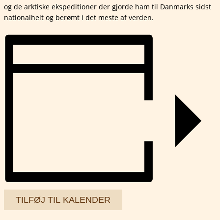
og de arktiske ekspeditioner der gjorde ham til Danmarks sidst
nationalhelt og berømt i det meste af verden.
TILFØJ TIL KALENDER