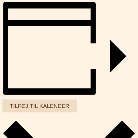
TILFØJ TIL KALENDER