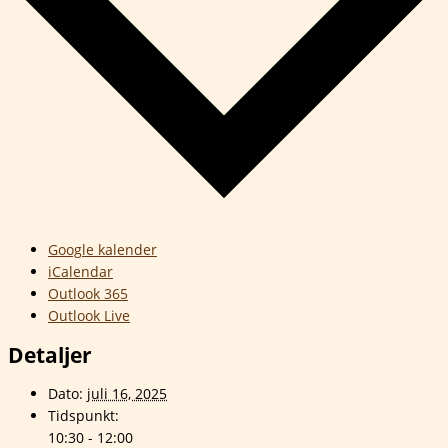
Google kalender
iCalendar
Outlook 365
Outlook Live
Detaljer
Dato:
juli 16, 2025
Tidspunkt:
10:30 - 12:00